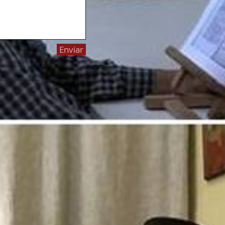
Enviar